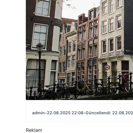
admin
•
22.08.2025 22:08
•
Güncellendi: 22.08.20
Reklam