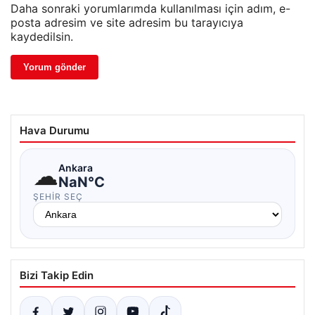
Daha sonraki yorumlarımda kullanılması için adım, e-
posta adresim ve site adresim bu tarayıcıya
kaydedilsin.
Hava Durumu
☁
Ankara
NaN°C
ŞEHIR SEÇ
Bizi Takip Edin