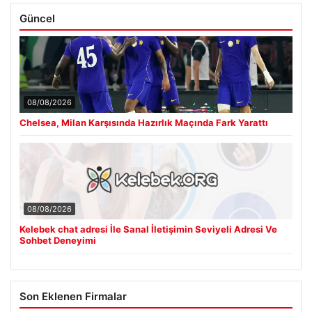
Güncel
08/08/2026
Chelsea, Milan Karşısında Hazırlık Maçında Fark Yarattı
08/08/2026
Kelebek chat adresi İle Sanal İletişimin Seviyeli Adresi Ve
Sohbet Deneyimi
Son Eklenen Firmalar