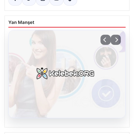
Yan Manşet
08.08.2026