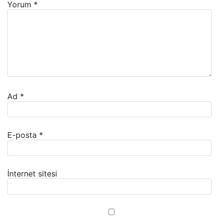
Yorum
*
Ad
*
E-posta
*
İnternet sitesi