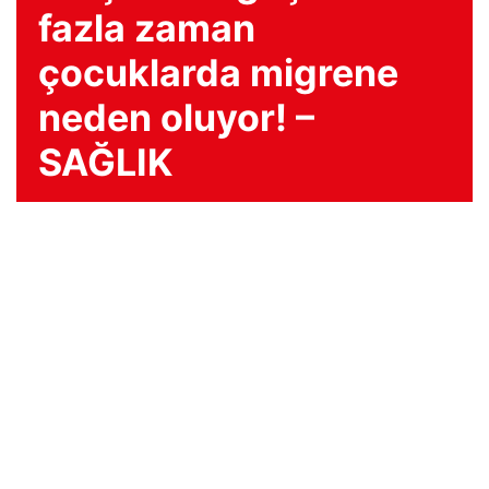
fazla zaman
çocuklarda migrene
neden oluyor! –
SAĞLIK