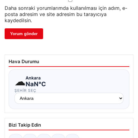
Daha sonraki yorumlarımda kullanılması için adım, e-
posta adresim ve site adresim bu tarayıcıya
kaydedilsin.
Hava Durumu
☁
Ankara
NaN°C
ŞEHIR SEÇ
Bizi Takip Edin