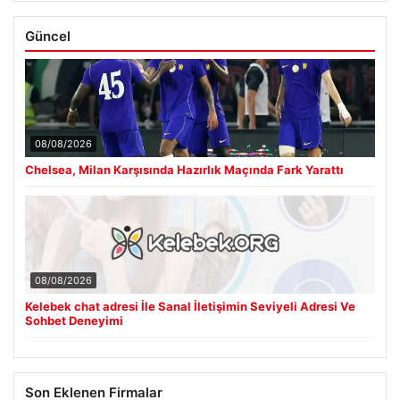
Güncel
08/08/2026
Chelsea, Milan Karşısında Hazırlık Maçında Fark Yarattı
08/08/2026
Kelebek chat adresi İle Sanal İletişimin Seviyeli Adresi Ve
Sohbet Deneyimi
Son Eklenen Firmalar