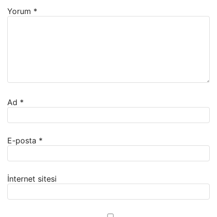
Yorum
*
Ad
*
E-posta
*
İnternet sitesi