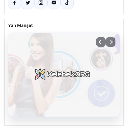
Yan Manşet
08.08.2026