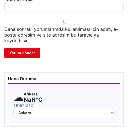
Daha sonraki yorumlarımda kullanılması için adım, e-
posta adresim ve site adresim bu tarayıcıya
kaydedilsin.
Hava Durumu
☁
Ankara
NaN°C
ŞEHIR SEÇ