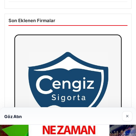
Son Eklenen Firmalar
×
Göz Atın