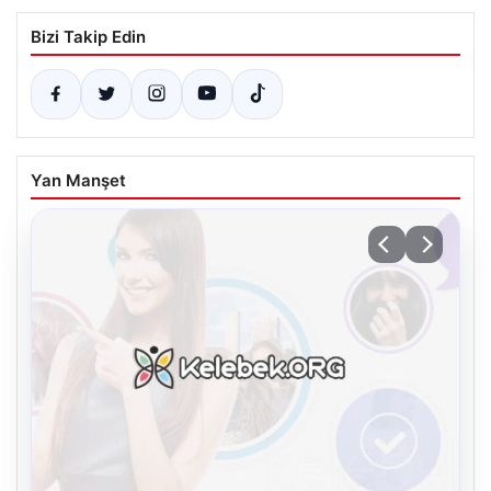
Bizi Takip Edin
Yan Manşet