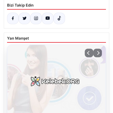
Bizi Takip Edin
Yan Manşet