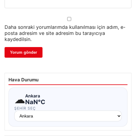
Daha sonraki yorumlarımda kullanılması için adım, e-
posta adresim ve site adresim bu tarayıcıya
kaydedilsin.
Hava Durumu
☁
Ankara
NaN°C
ŞEHIR SEÇ