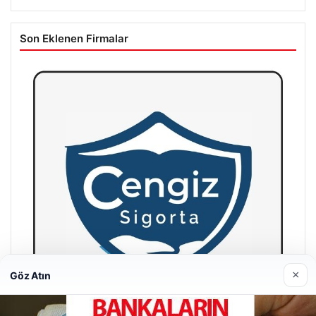
Son Eklenen Firmalar
×
Göz Atın