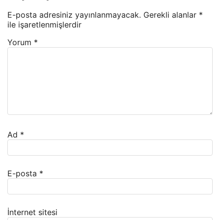
E-posta adresiniz yayınlanmayacak.
Gerekli alanlar
*
ile işaretlenmişlerdir
Yorum
*
Ad
*
E-posta
*
İnternet sitesi