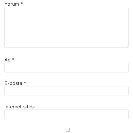
Yorum
*
Ad
*
E-posta
*
İnternet sitesi