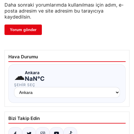
Daha sonraki yorumlarımda kullanılması için adım, e-
posta adresim ve site adresim bu tarayıcıya
kaydedilsin.
Hava Durumu
☁
Ankara
NaN°C
ŞEHIR SEÇ
Bizi Takip Edin