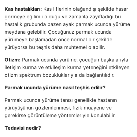
Kas hastalıkları:
Kas liflerinin olağandışı şekilde hasar
görmeye eğilimli olduğu ve zamanla zayıfladığı bu
hastalık grubunda bazen ayak parmak ucunda yürüme
meydana gelebilir. Çocuğunuz parmak ucunda
yürümeye başlamadan önce normal bir şekilde
yürüyorsa bu teşhis daha muhtemel olabilir.
Otizm:
Parmak ucunda yürüme, çocuğun başkalarıyla
iletişim kurma ve etkileşim kurma yeteneğini etkileyen
otizm spektrum bozukluklarıyla da bağlantılıdır.
Parmak ucunda yürüme nasıl teşhis edilir?
Parmak ucunda yürüme tanısı genellikle hastanın
yürüyüşünün gözlemlenmesi, fizik muayene ve
gerekirse görüntüleme yöntemleriyle konulabilir.
Tedavisi nedir?