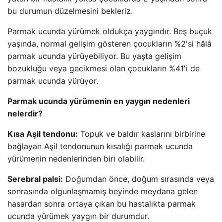
bu durumun düzelmesini bekleriz.
Parmak ucunda yürümek oldukça yaygındır. Beş buçuk
yaşında, normal gelişim gösteren çocukların %2'si hâlâ
parmak ucunda yürüyebiliyor. Bu yaşta gelişim
bozukluğu veya gecikmesi olan çocukların %41'i de
parmak ucunda yürüyor.
Parmak ucunda yürümenin en yaygın nedenleri
nelerdir?
Kısa Aşil tendonu:
Topuk ve baldır kaslarını birbirine
bağlayan Aşil tendonunun kısalığı parmak ucunda
yürümenin nedenlerinden biri olabilir.
Serebral palsi:
Doğumdan önce, doğum sırasında veya
sonrasında olgunlaşmamış beyinde meydana gelen
hasardan sonra ortaya çıkan bu hastalıkta parmak
ucunda yürümek yaygın bir durumdur.