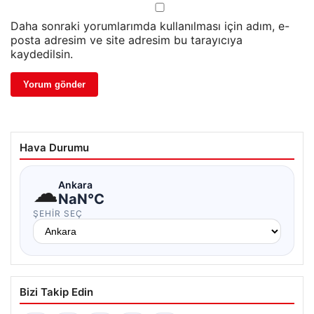
Daha sonraki yorumlarımda kullanılması için adım, e-
posta adresim ve site adresim bu tarayıcıya
kaydedilsin.
Hava Durumu
☁
Ankara
NaN°C
ŞEHIR SEÇ
Bizi Takip Edin