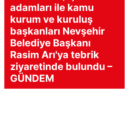
adamları ile kamu
kurum ve kuruluş
başkanları Nevşehir
Belediye Başkanı
Rasim Arı'ya tebrik
ziyaretinde bulundu –
GÜNDEM