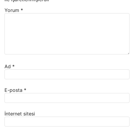
Yorum
*
Ad
*
E-posta
*
İnternet sitesi