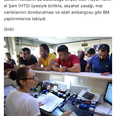
el Şam (HTS) üyesiyle birlikte, seyahat yasağı, mal
varlıklarının dondurulması ve silah ambargosu gibi BM
yaptırımlarına tabiydi.
(İHA)