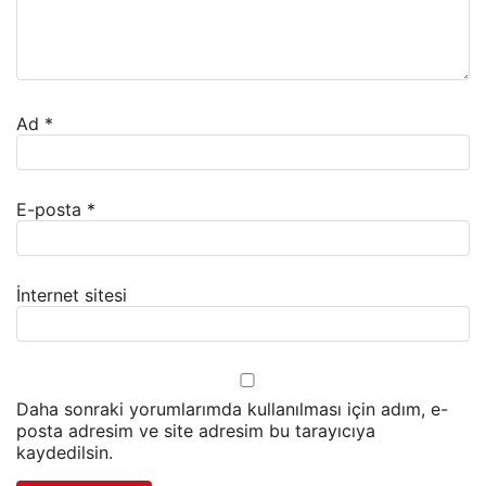
Ad
*
E-posta
*
İnternet sitesi
Daha sonraki yorumlarımda kullanılması için adım, e-
posta adresim ve site adresim bu tarayıcıya
kaydedilsin.