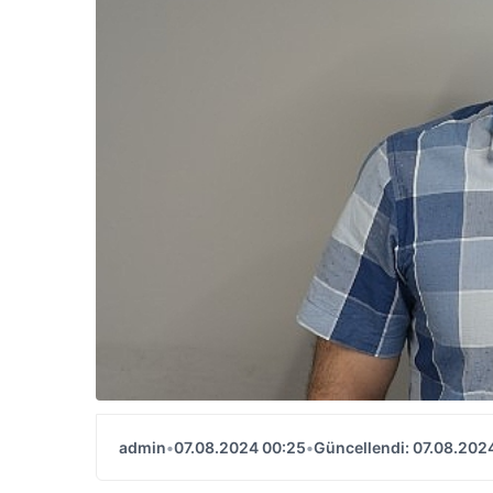
admin
•
07.08.2024 00:25
•
Güncellendi: 07.08.202