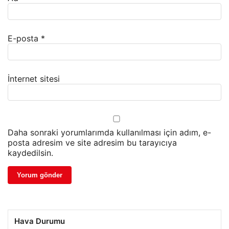
E-posta
*
İnternet sitesi
Daha sonraki yorumlarımda kullanılması için adım, e-
posta adresim ve site adresim bu tarayıcıya
kaydedilsin.
Hava Durumu