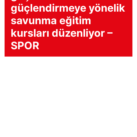
güçlendirmeye yönelik
savunma eğitim
kursları düzenliyor –
SPOR