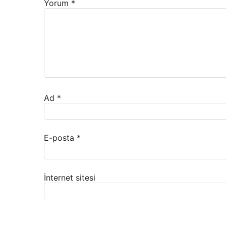
Yorum
*
Ad
*
E-posta
*
İnternet sitesi