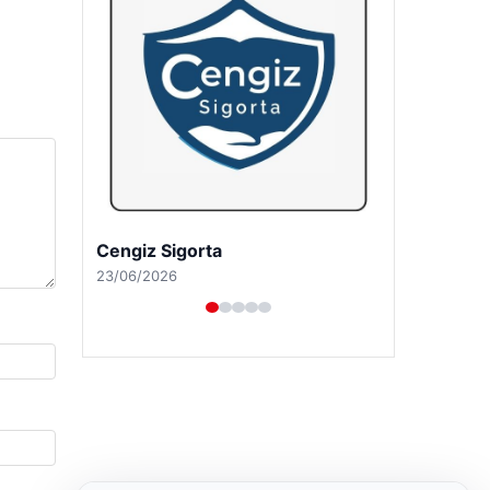
Cengiz Sigorta
23/06/2026