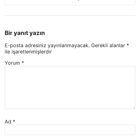
Bir yanıt yazın
E-posta adresiniz yayınlanmayacak.
Gerekli alanlar
*
ile işaretlenmişlerdir
Yorum
*
Ad
*