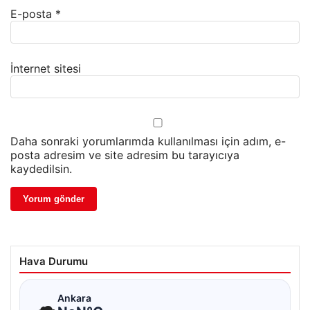
E-posta
*
İnternet sitesi
Daha sonraki yorumlarımda kullanılması için adım, e-
posta adresim ve site adresim bu tarayıcıya
kaydedilsin.
Hava Durumu
☁
Ankara