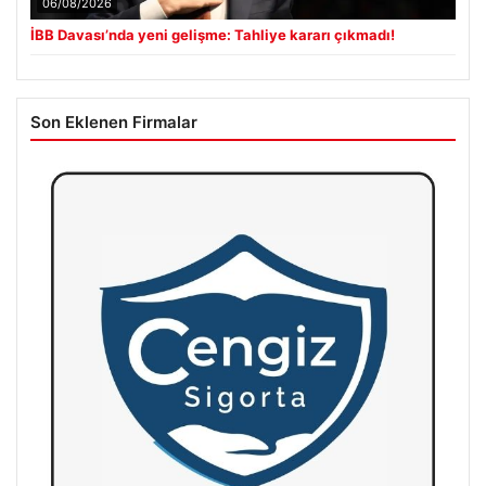
06/08/2026
İBB Davası’nda yeni gelişme: Tahliye kararı çıkmadı!
Son Eklenen Firmalar