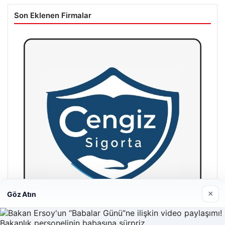
Son Eklenen Firmalar
×
Göz Atın