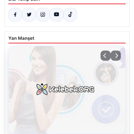
Yan Manşet