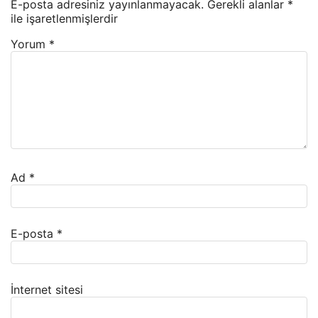
E-posta adresiniz yayınlanmayacak.
Gerekli alanlar
*
ile işaretlenmişlerdir
Yorum
*
Ad
*
E-posta
*
İnternet sitesi