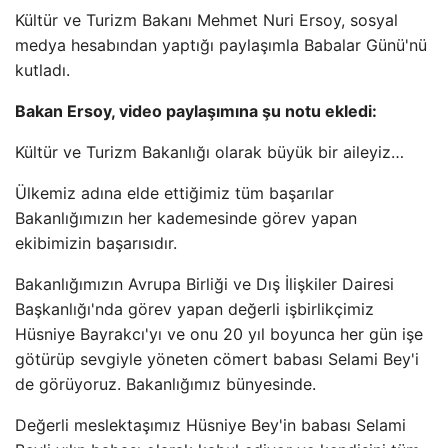
Kültür ve Turizm Bakanı Mehmet Nuri Ersoy, sosyal
medya hesabından yaptığı paylaşımla Babalar Günü'nü
kutladı.
Bakan Ersoy, video paylaşımına şu notu ekledi:
Kültür ve Turizm Bakanlığı olarak büyük bir aileyiz…
Ülkemiz adına elde ettiğimiz tüm başarılar
Bakanlığımızın her kademesinde görev yapan
ekibimizin başarısıdır.
Bakanlığımızın Avrupa Birliği ve Dış İlişkiler Dairesi
Başkanlığı'nda görev yapan değerli işbirlikçimiz
Hüsniye Bayrakcı'yı ve onu 20 yıl boyunca her gün işe
götürüp sevgiyle yöneten cömert babası Selami Bey'i
de görüyoruz. Bakanlığımız bünyesinde.
Değerli meslektaşımız Hüsniye Bey'in babası Selami