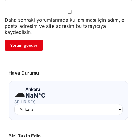
Daha sonraki yorumlarımda kullanılması için adım, e-
posta adresim ve site adresim bu tarayıcıya
kaydedilsin.
Hava Durumu
☁
Ankara
NaN°C
ŞEHIR SEÇ
Bizi Takip Edin