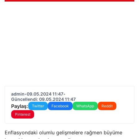
admin
•
09.05.2024 11:47
•
Güncellendi: 09.05.2024 11:47
Paylaş:
Twitter
Facebook
WhatsApp
Reddit
Pinterest
Enflasyondaki olumlu gelişmelere rağmen büyüme