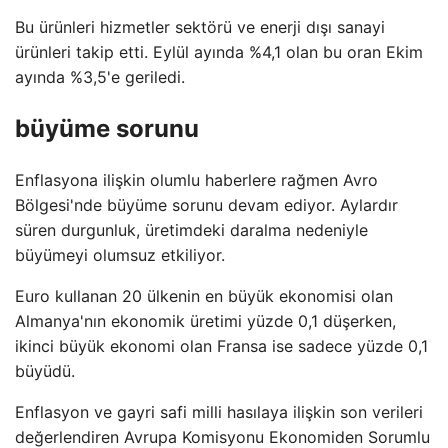
Bu ürünleri hizmetler sektörü ve enerji dışı sanayi
ürünleri takip etti. Eylül ayında %4,1 olan bu oran Ekim
ayında %3,5'e geriledi.
büyüme sorunu
Enflasyona ilişkin olumlu haberlere rağmen Avro
Bölgesi'nde büyüme sorunu devam ediyor. Aylardır
süren durgunluk, üretimdeki daralma nedeniyle
büyümeyi olumsuz etkiliyor.
Euro kullanan 20 ülkenin en büyük ekonomisi olan
Almanya'nın ekonomik üretimi yüzde 0,1 düşerken,
ikinci büyük ekonomi olan Fransa ise sadece yüzde 0,1
büyüdü.
Enflasyon ve gayri safi milli hasılaya ilişkin son verileri
değerlendiren Avrupa Komisyonu Ekonomiden Sorumlu