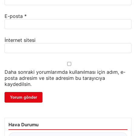
E-posta
*
İnternet sitesi
Daha sonraki yorumlarımda kullanılması için adım, e-
posta adresim ve site adresim bu tarayıcıya
kaydedilsin.
Hava Durumu