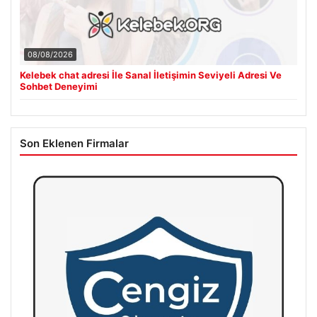
08/08/2026
Kelebek chat adresi İle Sanal İletişimin Seviyeli Adresi Ve
Sohbet Deneyimi
Son Eklenen Firmalar