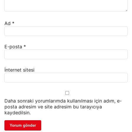
Ad
*
E-posta
*
İnternet sitesi
Daha sonraki yorumlarımda kullanılması için adım, e-
posta adresim ve site adresim bu tarayıcıya
kaydedilsin.