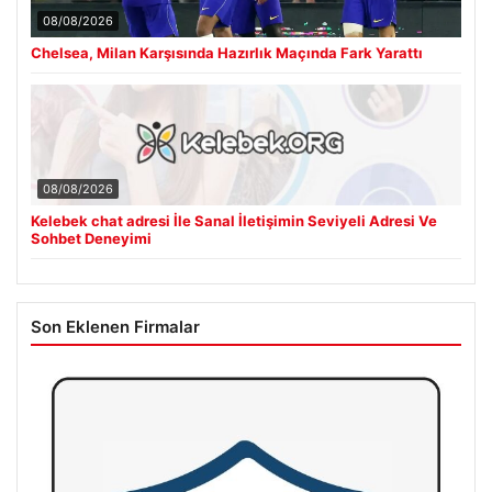
08/08/2026
Chelsea, Milan Karşısında Hazırlık Maçında Fark Yarattı
08/08/2026
Kelebek chat adresi İle Sanal İletişimin Seviyeli Adresi Ve
Sohbet Deneyimi
Son Eklenen Firmalar