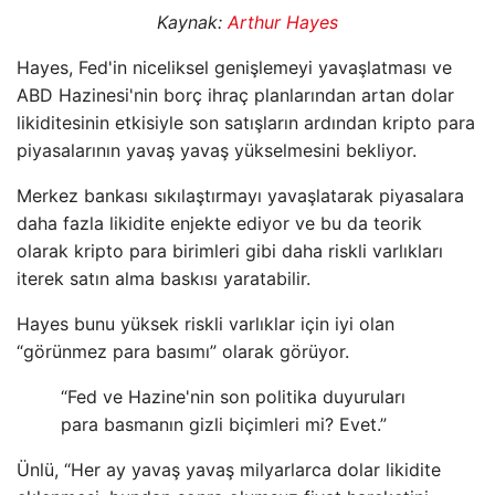
Kaynak:
Arthur Hayes
Hayes, Fed'in niceliksel genişlemeyi yavaşlatması ve
ABD Hazinesi'nin borç ihraç planlarından artan dolar
likiditesinin etkisiyle son satışların ardından kripto para
piyasalarının yavaş yavaş yükselmesini bekliyor.
Merkez bankası sıkılaştırmayı yavaşlatarak piyasalara
daha fazla likidite enjekte ediyor ve bu da teorik
olarak kripto para birimleri gibi daha riskli varlıkları
iterek satın alma baskısı yaratabilir.
Hayes bunu yüksek riskli varlıklar için iyi olan
“görünmez para basımı” olarak görüyor.
“Fed ve Hazine'nin son politika duyuruları
para basmanın gizli biçimleri mi? Evet.”
Ünlü, “Her ay yavaş yavaş milyarlarca dolar likidite