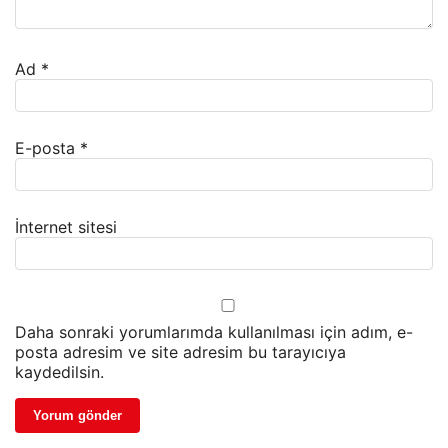
Ad
*
E-posta
*
İnternet sitesi
Daha sonraki yorumlarımda kullanılması için adım, e-
posta adresim ve site adresim bu tarayıcıya
kaydedilsin.