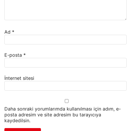
Ad
*
E-posta
*
İnternet sitesi
Daha sonraki yorumlarımda kullanılması için adım, e-
posta adresim ve site adresim bu tarayıcıya
kaydedilsin.