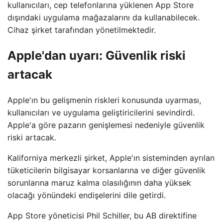
kullanıcıları, cep telefonlarına yüklenen App Store
dışındaki uygulama mağazalarını da kullanabilecek.
Cihaz şirket tarafından yönetilmektedir.
Apple'dan uyarı: Güvenlik riski
artacak
Apple'ın bu gelişmenin riskleri konusunda uyarması,
kullanıcıları ve uygulama geliştiricilerini sevindirdi.
Apple'a göre pazarın genişlemesi nedeniyle güvenlik
riski artacak.
Kaliforniya merkezli şirket, Apple'ın sisteminden ayrılan
tüketicilerin bilgisayar korsanlarına ve diğer güvenlik
sorunlarına maruz kalma olasılığının daha yüksek
olacağı yönündeki endişelerini dile getirdi.
App Store yöneticisi Phil Schiller, bu AB direktifine