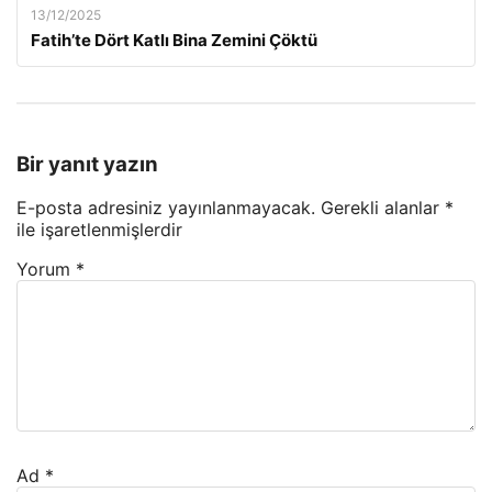
13/12/2025
Fatih’te Dört Katlı Bina Zemini Çöktü
Bir yanıt yazın
E-posta adresiniz yayınlanmayacak.
Gerekli alanlar
*
ile işaretlenmişlerdir
Yorum
*
Ad
*