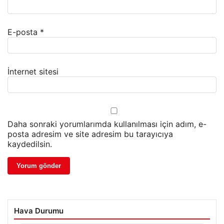
E-posta
*
İnternet sitesi
Daha sonraki yorumlarımda kullanılması için adım, e-
posta adresim ve site adresim bu tarayıcıya
kaydedilsin.
Hava Durumu