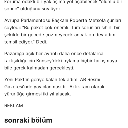
koruma odaklı bir yaklaşıma yol açabilecek “olumlu bir
sonuç” olduğunu söylüyor.
Avrupa Parlamentosu Başkanı Roberta Metsola şunları
söyledi: “Bu paket çok önemli. Tüm sorunları sihirli bir
şekilde bir gecede çözmeyecek ancak on dev adımı
temsil ediyor.” Dedi.
Pazarlığa açık her ayrıntı daha önce defalarca
tartışıldığı için Konsey'deki oylama hiçbir tartışmaya
bile gerek kalmadan gerçekleşti.
Yeni Pakt'ın geriye kalan tek adımı AB Resmi
Gazetesi'nde yayınlanmasıdır. Artık tam olarak
yürürlüğe girmesi iki yıl alacak.
REKLAM
sonraki bölüm