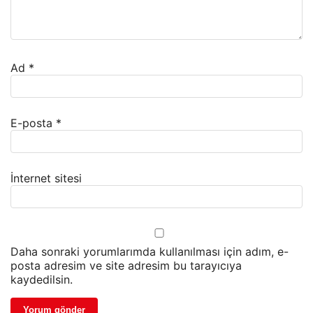
Ad
*
E-posta
*
İnternet sitesi
Daha sonraki yorumlarımda kullanılması için adım, e-
posta adresim ve site adresim bu tarayıcıya
kaydedilsin.