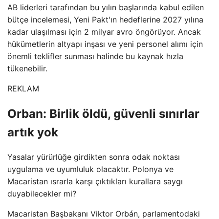
AB liderleri tarafından bu yılın başlarında kabul edilen
bütçe incelemesi, Yeni Pakt'ın hedeflerine 2027 yılına
kadar ulaşılması için 2 milyar avro öngörüyor. Ancak
hükümetlerin altyapı inşası ve yeni personel alımı için
önemli teklifler sunması halinde bu kaynak hızla
tükenebilir.
REKLAM
Orban: Birlik öldü, güvenli sınırlar
artık yok
Yasalar yürürlüğe girdikten sonra odak noktası
uygulama ve uyumluluk olacaktır. Polonya ve
Macaristan ısrarla karşı çıktıkları kurallara saygı
duyabilecekler mi?
Macaristan Başbakanı Viktor Orbán, parlamentodaki