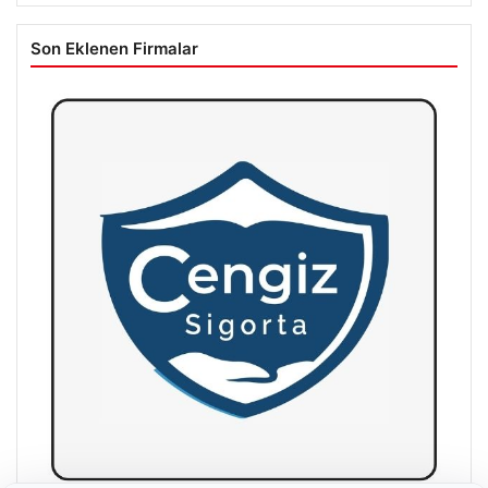
Son Eklenen Firmalar