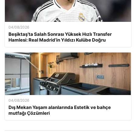
04/08/2026
Beşiktaş’ta Salah Sonrası Yüksek Hızlı Transfer
Hamlesi: Real Madrid’in Yıldızı Kulübe Doğru
04/08/2026
Dış Mekan Yaşam alanlarında Estetik ve bahçe
mutfağı Çözümleri