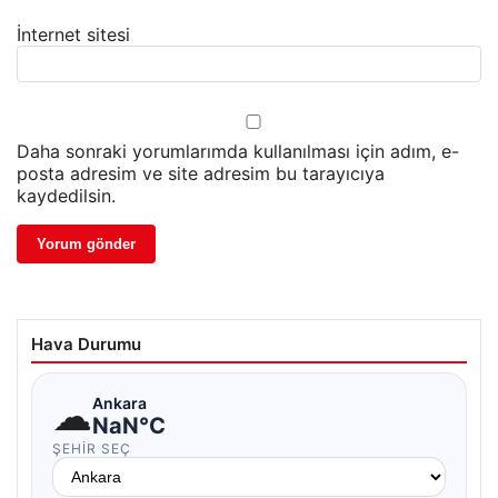
İnternet sitesi
Daha sonraki yorumlarımda kullanılması için adım, e-
posta adresim ve site adresim bu tarayıcıya
kaydedilsin.
Hava Durumu
☁
Ankara
NaN°C
ŞEHIR SEÇ