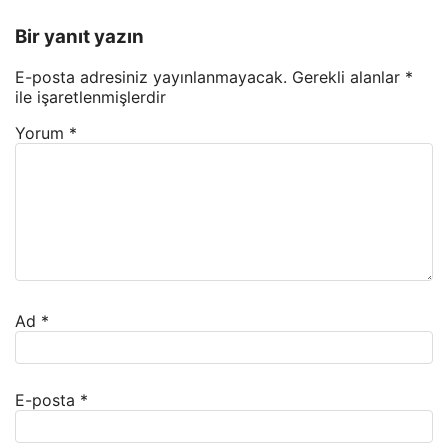
Bir yanıt yazın
E-posta adresiniz yayınlanmayacak.
Gerekli alanlar
*
ile işaretlenmişlerdir
Yorum
*
Ad
*
E-posta
*