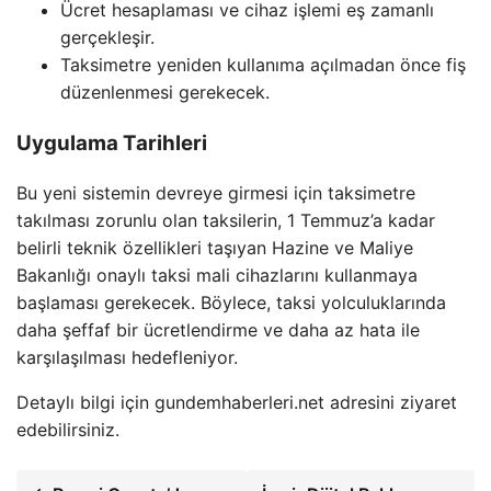
Ücret hesaplaması ve cihaz işlemi eş zamanlı
gerçekleşir.
Taksimetre yeniden kullanıma açılmadan önce fiş
düzenlenmesi gerekecek.
Uygulama Tarihleri
Bu yeni sistemin devreye girmesi için taksimetre
takılması zorunlu olan taksilerin, 1 Temmuz’a kadar
belirli teknik özellikleri taşıyan Hazine ve Maliye
Bakanlığı onaylı taksi mali cihazlarını kullanmaya
başlaması gerekecek. Böylece, taksi yolculuklarında
daha şeffaf bir ücretlendirme ve daha az hata ile
karşılaşılması hedefleniyor.
Detaylı bilgi için gundemhaberleri.net adresini ziyaret
edebilirsiniz.