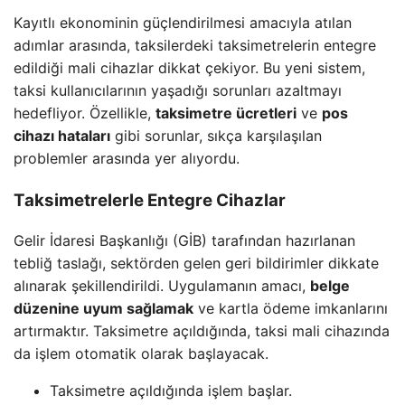
Kayıtlı ekonominin güçlendirilmesi amacıyla atılan
adımlar arasında, taksilerdeki taksimetrelerin entegre
edildiği mali cihazlar dikkat çekiyor. Bu yeni sistem,
taksi kullanıcılarının yaşadığı sorunları azaltmayı
hedefliyor. Özellikle,
taksimetre ücretleri
ve
pos
cihazı hataları
gibi sorunlar, sıkça karşılaşılan
problemler arasında yer alıyordu.
Taksimetrelerle Entegre Cihazlar
Gelir İdaresi Başkanlığı (GİB) tarafından hazırlanan
tebliğ taslağı, sektörden gelen geri bildirimler dikkate
alınarak şekillendirildi. Uygulamanın amacı,
belge
düzenine uyum sağlamak
ve kartla ödeme imkanlarını
artırmaktır. Taksimetre açıldığında, taksi mali cihazında
da işlem otomatik olarak başlayacak.
Taksimetre açıldığında işlem başlar.