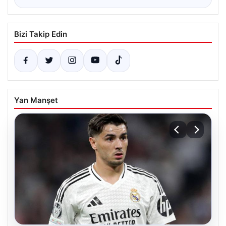
Bizi Takip Edin
Yan Manşet