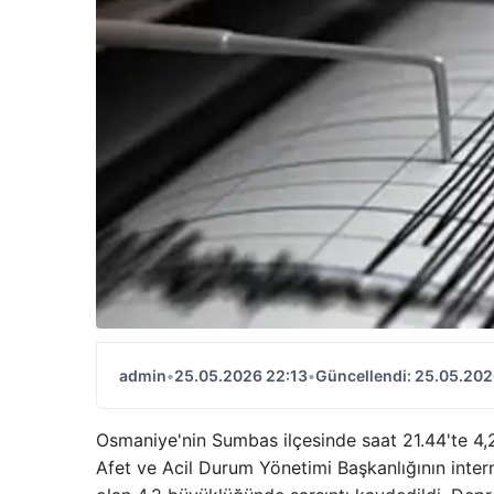
admin
•
25.05.2026 22:13
•
Güncellendi: 25.05.202
Osmaniye'nin Sumbas ilçesinde saat 21.44'te 
Afet ve Acil Durum Yönetimi Başkanlığının inter