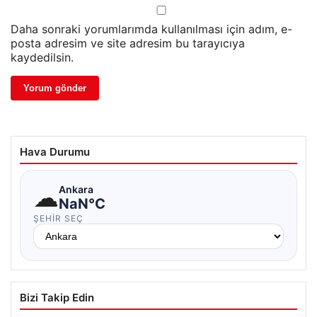
Daha sonraki yorumlarımda kullanılması için adım, e-
posta adresim ve site adresim bu tarayıcıya
kaydedilsin.
Hava Durumu
☁
Ankara
NaN°C
ŞEHIR SEÇ
Bizi Takip Edin