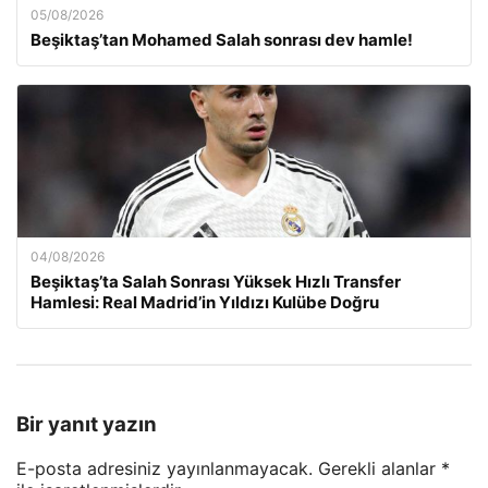
05/08/2026
Beşiktaş’tan Mohamed Salah sonrası dev hamle!
04/08/2026
Beşiktaş’ta Salah Sonrası Yüksek Hızlı Transfer
Hamlesi: Real Madrid’in Yıldızı Kulübe Doğru
Bir yanıt yazın
E-posta adresiniz yayınlanmayacak.
Gerekli alanlar
*