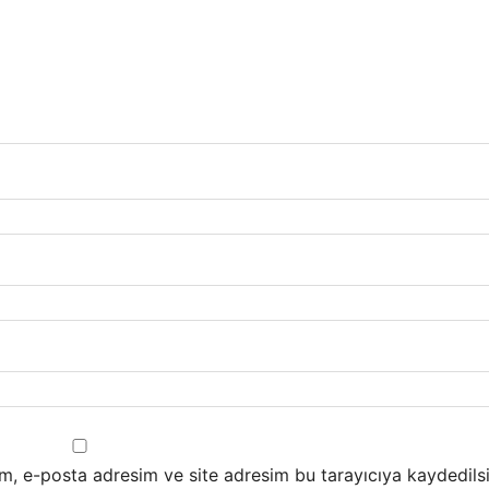
m, e-posta adresim ve site adresim bu tarayıcıya kaydedilsi