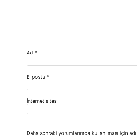
Ad
*
E-posta
*
İnternet sitesi
Daha sonraki yorumlarımda kullanılması için adı