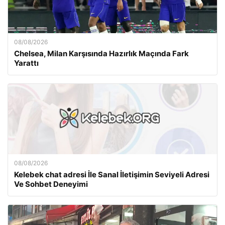
08/08/2026
Chelsea, Milan Karşısında Hazırlık Maçında Fark
Yarattı
08/08/2026
Kelebek chat adresi İle Sanal İletişimin Seviyeli Adresi
Ve Sohbet Deneyimi