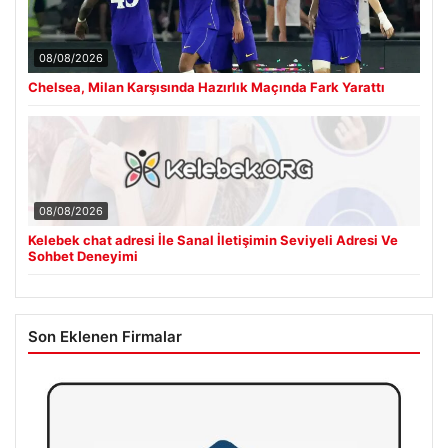
08/08/2026
Chelsea, Milan Karşısında Hazırlık Maçında Fark Yarattı
08/08/2026
Kelebek chat adresi İle Sanal İletişimin Seviyeli Adresi Ve
Sohbet Deneyimi
Son Eklenen Firmalar