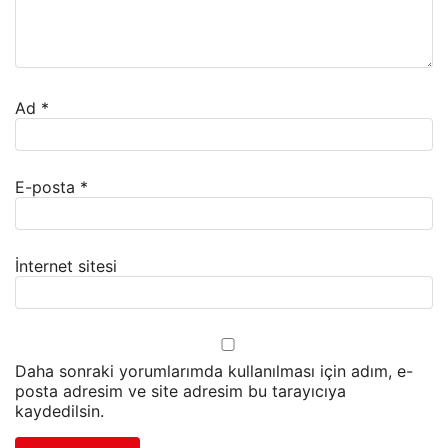
Ad
*
E-posta
*
İnternet sitesi
Daha sonraki yorumlarımda kullanılması için adım, e-
posta adresim ve site adresim bu tarayıcıya
kaydedilsin.