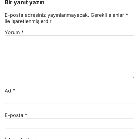
Bir yanıt yazın
E-posta adresiniz yayınlanmayacak.
Gerekli alanlar
*
ile işaretlenmişlerdir
Yorum
*
Ad
*
E-posta
*