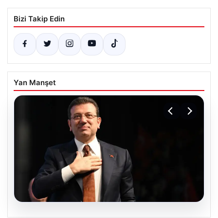
Bizi Takip Edin
Yan Manşet
06.08.2026