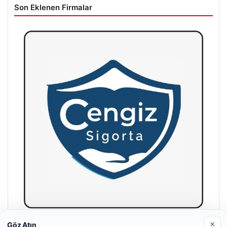
Son Eklenen Firmalar
×
Göz Atın