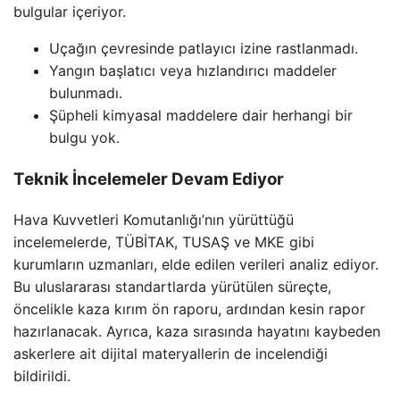
bulgular içeriyor.
Uçağın çevresinde patlayıcı izine rastlanmadı.
Yangın başlatıcı veya hızlandırıcı maddeler
bulunmadı.
Şüpheli kimyasal maddelere dair herhangi bir
bulgu yok.
Teknik İncelemeler Devam Ediyor
Hava Kuvvetleri Komutanlığı’nın yürüttüğü
incelemelerde, TÜBİTAK, TUSAŞ ve MKE gibi
kurumların uzmanları, elde edilen verileri analiz ediyor.
Bu uluslararası standartlarda yürütülen süreçte,
öncelikle kaza kırım ön raporu, ardından kesin rapor
hazırlanacak. Ayrıca, kaza sırasında hayatını kaybeden
askerlere ait dijital materyallerin de incelendiği
bildirildi.