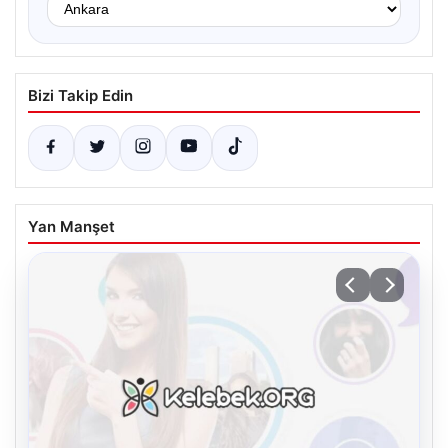
Bizi Takip Edin
Yan Manşet