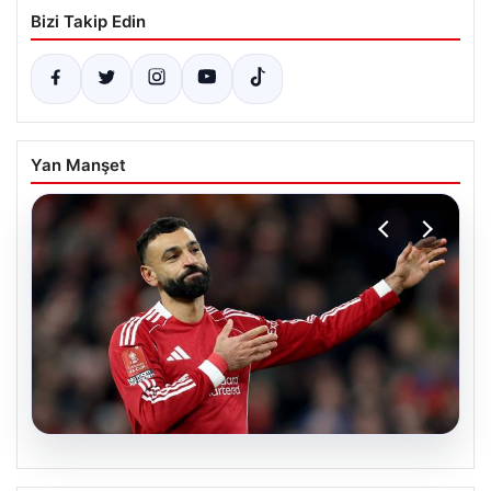
Bizi Takip Edin
Yan Manşet
05.08.2026