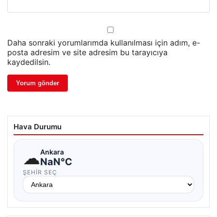
Daha sonraki yorumlarımda kullanılması için adım, e-
posta adresim ve site adresim bu tarayıcıya
kaydedilsin.
Hava Durumu
☁
Ankara
NaN°C
ŞEHIR SEÇ