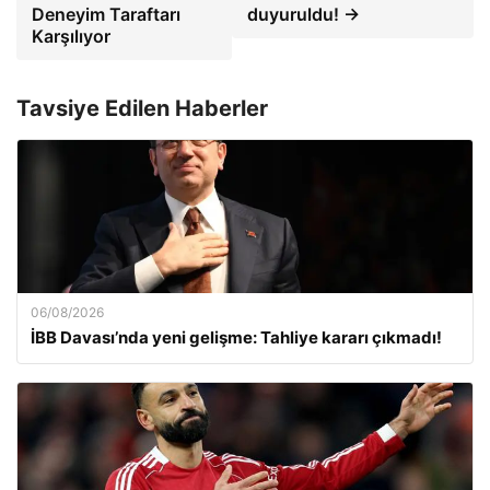
Deneyim Taraftarı
duyuruldu! →
Karşılıyor
Tavsiye Edilen Haberler
06/08/2026
İBB Davası’nda yeni gelişme: Tahliye kararı çıkmadı!