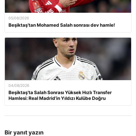
05/08/2026
Beşiktaş’tan Mohamed Salah sonrası dev hamle!
04/08/2026
Beşiktaş’ta Salah Sonrası Yüksek Hızlı Transfer
Hamlesi: Real Madrid’in Yıldızı Kulübe Doğru
Bir yanıt yazın