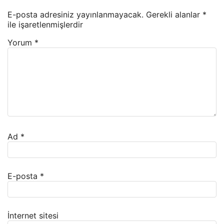
E-posta adresiniz yayınlanmayacak.
Gerekli alanlar
*
ile işaretlenmişlerdir
Yorum
*
Ad
*
E-posta
*
İnternet sitesi