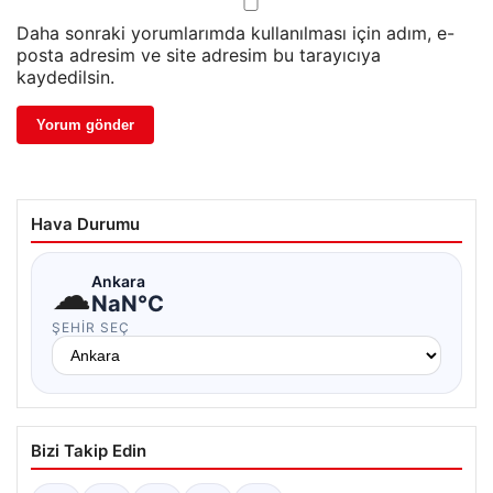
Daha sonraki yorumlarımda kullanılması için adım, e-
posta adresim ve site adresim bu tarayıcıya
kaydedilsin.
Hava Durumu
☁
Ankara
NaN°C
ŞEHIR SEÇ
Bizi Takip Edin