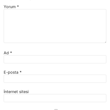
Yorum
*
Ad
*
E-posta
*
İnternet sitesi