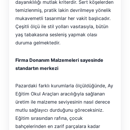
dayanıklılığı mutlak kriterdir. Sert köşelerden
temizlenmiş, pratik lakin devrilmeye yönelik
mukavemetli tasarımlar her vakit başlıcadır.
Çeşitli ölçü ile stil yolları vasıtasıyla, bütün
yaş tabakasına sesleniş yapmak olası
duruma gelmektedir.
Firma Donanım Malzemeleri sayesinde
standartın merkezi
Pazardaki farklı kurumlarla ölçüldüğünde, Ay
Eğitim Okul Araçları aracılığıyla sağlanan
üretim ile malzeme seviyesinin nasıl derece
mutlu sağlayıcı durduğunu göreceksiniz.
Eğitim sırasından rafına, çocuk
bahçelerinden en zarif parçalara kadar