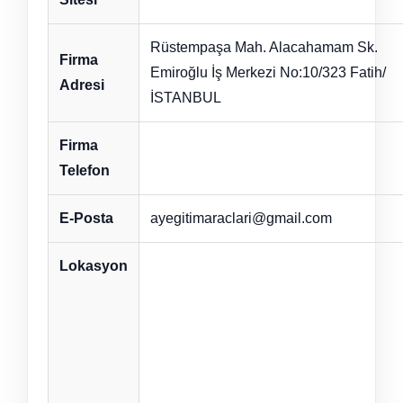
Rüstempaşa Mah. Alacahamam Sk.
Firma
Emiroğlu İş Merkezi No:10/323 Fatih/
Adresi
İSTANBUL
Firma
Telefon
E-Posta
ayegitimaraclari@gmail.com
Lokasyon