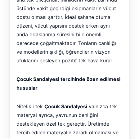
üstünde vakit geçirdiği ekipmanların vücut
dostu olması şarttır. İdeal şahane otuma
düzeni, vücut yapısını desteklerken aynı
anda odaklanma süresini bile önemli
derecede çoğaltmaktadır. Tonların canlılığı
ve modellerin şıklığı, öğrencilerin vizyon
ufuklarını besleyen pozitif tek hava kurar.
Çocuk Sandalyesi tercihinde özen edilmesi
hususlar
Nitelikli tek
Çocuk Sandalyesi
yalnızca tek
materyal ayrıca, yavrunun benliğini
destekleyen özel tek gereçtir. Üretimde
tercih edilen materyalin zararlı olmaması ve