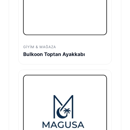
GIYIM & MAĞAZA
Bulkoon Toptan Ayakkabı