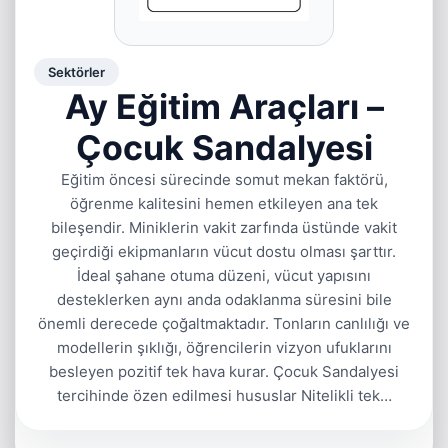
Sektörler
Ay Eğitim Araçları –
Çocuk Sandalyesi
Eğitim öncesi sürecinde somut mekan faktörü,
öğrenme kalitesini hemen etkileyen ana tek
bileşendir. Miniklerin vakit zarfında üstünde vakit
geçirdiği ekipmanların vücut dostu olması şarttır.
İdeal şahane otuma düzeni, vücut yapısını
desteklerken aynı anda odaklanma süresini bile
önemli derecede çoğaltmaktadır. Tonların canlılığı ve
modellerin şıklığı, öğrencilerin vizyon ufuklarını
besleyen pozitif tek hava kurar. Çocuk Sandalyesi
tercihinde özen edilmesi hususlar Nitelikli tek…