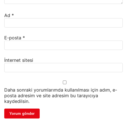
Ad
*
E-posta
*
İnternet sitesi
Daha sonraki yorumlarımda kullanılması için adım, e-
posta adresim ve site adresim bu tarayıcıya
kaydedilsin.