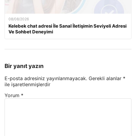
08/08/2026
Kelebek chat adresi İle Sanal İletişimin Seviyeli Adresi
Ve Sohbet Deneyimi
Bir yanıt yazın
E-posta adresiniz yayınlanmayacak.
Gerekli alanlar
*
ile işaretlenmişlerdir
Yorum
*