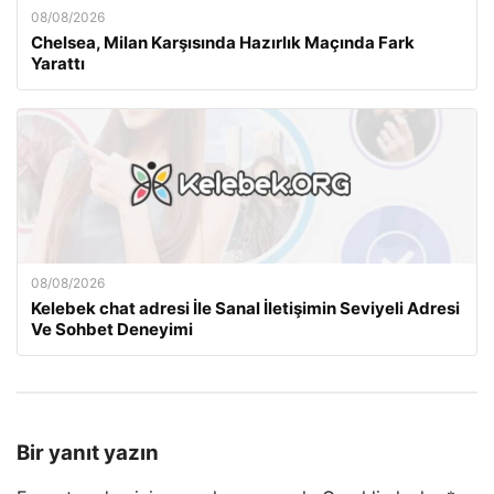
08/08/2026
Chelsea, Milan Karşısında Hazırlık Maçında Fark
Yarattı
08/08/2026
Kelebek chat adresi İle Sanal İletişimin Seviyeli Adresi
Ve Sohbet Deneyimi
Bir yanıt yazın