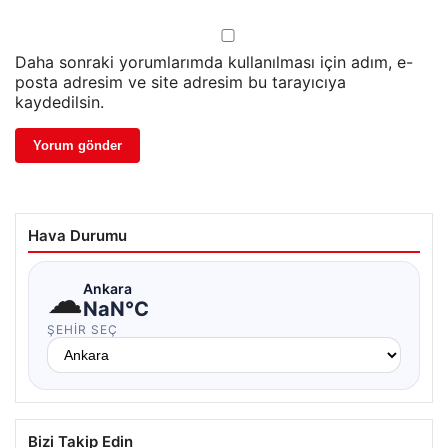
Daha sonraki yorumlarımda kullanılması için adım, e-
posta adresim ve site adresim bu tarayıcıya
kaydedilsin.
Hava Durumu
☁
Ankara
NaN°C
ŞEHIR SEÇ
Bizi Takip Edin