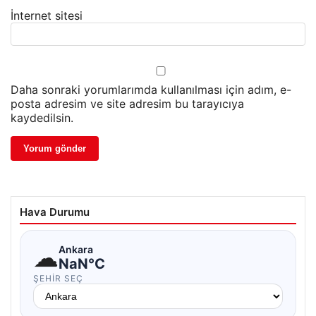
İnternet sitesi
Daha sonraki yorumlarımda kullanılması için adım, e-
posta adresim ve site adresim bu tarayıcıya
kaydedilsin.
Hava Durumu
☁
Ankara
NaN°C
ŞEHIR SEÇ