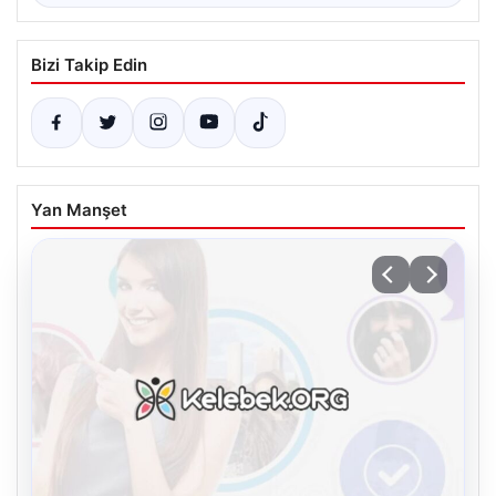
Bizi Takip Edin
Yan Manşet