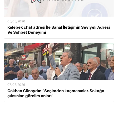
08/08/2026
Kelebek chat adresi İle Sanal İletişimin Seviyeli Adresi
Ve Sohbet Deneyimi
07/08/2026
Gökhan Günaydın: ‘Seçimden kaçmasınlar. Sokağa
çıksınlar, görelim onları’