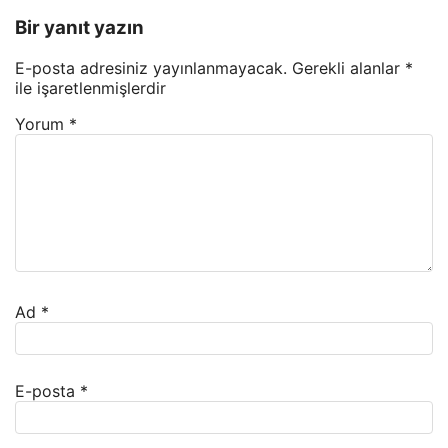
Bir yanıt yazın
E-posta adresiniz yayınlanmayacak.
Gerekli alanlar
*
ile işaretlenmişlerdir
Yorum
*
Ad
*
E-posta
*