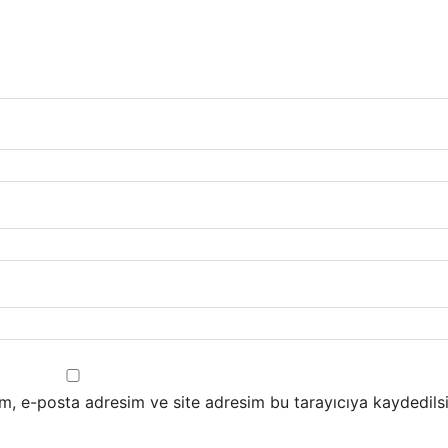
m, e-posta adresim ve site adresim bu tarayıcıya kaydedilsi