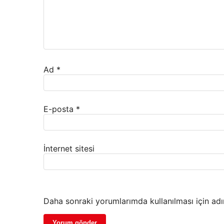
Ad
*
E-posta
*
İnternet sitesi
Daha sonraki yorumlarımda kullanılması için adı